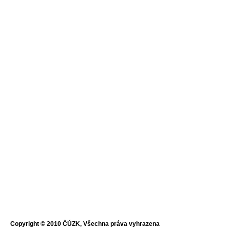
Copyright © 2010 ČÚZK, Všechna práva vyhrazena