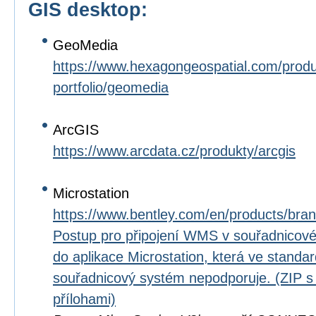
GIS desktop:
GeoMedia
https://www.hexagongeospatial.com/prod
portfolio/geomedia
ArcGIS
https://www.arcdata.cz/produkty/arcgis
Microstation
https://www.bentley.com/en/products/bran
Postup pro připojení WMS v souřadnico
do aplikace Microstation, která ve standard
souřadnicový systém nepodporuje. (ZIP 
přílohami)