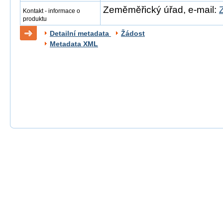
Zeměměřický úřad, e-mail:
Kontakt - informace o
produktu
Detailní metadata
Žádost
Metadata XML