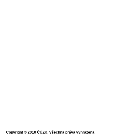
Copyright © 2010 ČÚZK, Všechna práva vyhrazena