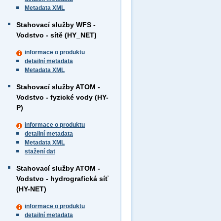
Metadata XML
Stahovací služby WFS -
Vodstvo - sítě (HY_NET)
informace o produktu
detailní metadata
Metadata XML
Stahovací služby ATOM -
Vodstvo - fyzické vody (HY-
P)
informace o produktu
detailní metadata
Metadata XML
stažení dat
Stahovací služby ATOM -
Vodstvo - hydrografická síť
(HY-NET)
informace o produktu
detailní metadata