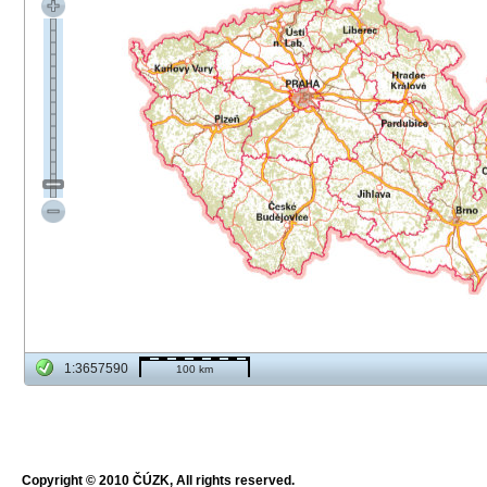
1:3657590
100 km
Copyright © 2010 ČÚZK, All rights reserved.