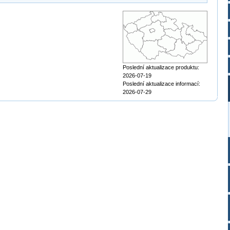
Poslední aktualizace produktu:
2026-07-19
Poslední aktualizace informací:
2026-07-29