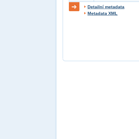
Detailní metadata
Metadata XML