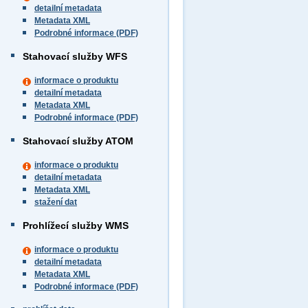
detailní metadata
Metadata XML
Podrobné informace (PDF)
Stahovací služby WFS
informace o produktu
detailní metadata
Metadata XML
Podrobné informace (PDF)
Stahovací služby ATOM
informace o produktu
detailní metadata
Metadata XML
stažení dat
Prohlížecí služby WMS
informace o produktu
detailní metadata
Metadata XML
Podrobné informace (PDF)