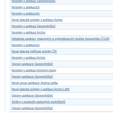
Novinky v aplikaci Geoprohlížeč
Novinky v aplikacích
Novinky v aplikacích
Nové letecké snímky v aplikaci Archiv
Novinky v aplikaci Geoprohlížeč
Novinky v aplikaci Archiv
Odstávka aplikací, mapových a vyhledávacích služeb Geoportálu ČÚZK
Novinky v aplikacích
Nové letecké měřické snímky ČR
Novinky v aplikaci Archiv
Úpravy aplikace Geoprohlížeč
Novinky v aplikaci Archivní mapy
Úpravy aplikace Geoprohlížeč
Nová verze aplikace Jména světa
Nové letecké snímky v aplikaci Archiv LMS
Úpravy aplikace Geoprohlížeč
Změny v podpoře webových prohlížečů
Úpravy aplikace Geoprohlížeč