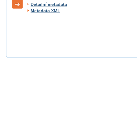
Detailní metadata
Metadata XML