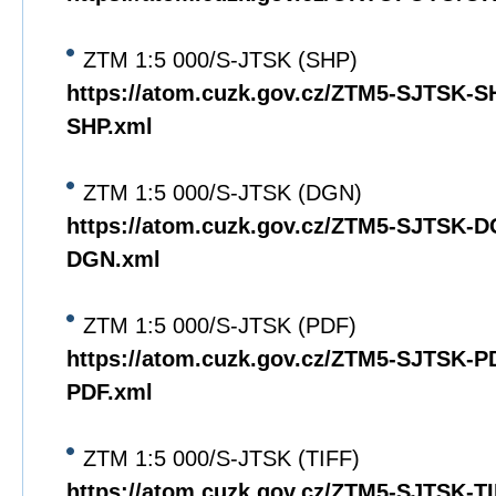
ZTM 1:5 000/S-JTSK (SHP)
https://atom.cuzk.gov.cz/ZTM5-SJTSK-
SHP.xml
ZTM 1:5 000/S-JTSK (DGN)
https://atom.cuzk.gov.cz/ZTM5-SJTSK-
DGN.xml
ZTM 1:5 000/S-JTSK (PDF)
https://atom.cuzk.gov.cz/ZTM5-SJTSK-
PDF.xml
ZTM 1:5 000/S-JTSK (TIFF)
https://atom.cuzk.gov.cz/ZTM5-SJTSK-T