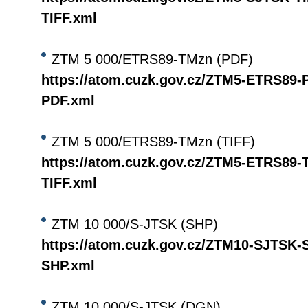
TIFF.xml
ZTM 5 000/ETRS89-TMzn (PDF)
https://atom.cuzk.gov.cz/ZTM5-ETRS89
PDF.xml
ZTM 5 000/ETRS89-TMzn (TIFF)
https://atom.cuzk.gov.cz/ZTM5-ETRS89
TIFF.xml
ZTM 10 000/S-JTSK (SHP)
https://atom.cuzk.gov.cz/ZTM10-SJTSK
SHP.xml
ZTM 10 000/S-JTSK (DGN)