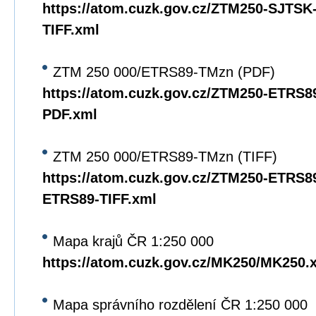
https://atom.cuzk.gov.cz/ZTM250-SJTS
TIFF.xml
ZTM 250 000/ETRS89-TMzn (PDF)
https://atom.cuzk.gov.cz/ZTM250-ETRS
PDF.xml
ZTM 250 000/ETRS89-TMzn (TIFF)
https://atom.cuzk.gov.cz/ZTM250-ETRS8
ETRS89-TIFF.xml
Mapa krajů ČR 1:250 000
https://atom.cuzk.gov.cz/MK250/MK250.
Mapa správního rozdělení ČR 1:250 000