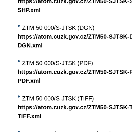
https://atom.cuzk.gov.cz/ZTM50-SJTSK
SHP.xml
ZTM 50 000/S-JTSK (DGN)
https://atom.cuzk.gov.cz/ZTM50-SJTSK
DGN.xml
ZTM 50 000/S-JTSK (PDF)
https://atom.cuzk.gov.cz/ZTM50-SJTSK
PDF.xml
ZTM 50 000/S-JTSK (TIFF)
https://atom.cuzk.gov.cz/ZTM50-SJTSK
TIFF.xml