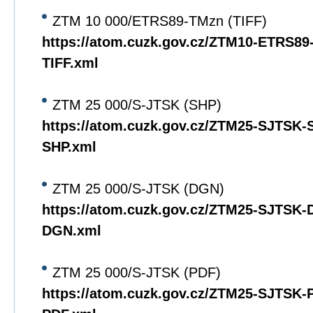
ZTM 10 000/ETRS89-TMzn (TIFF)
https://atom.cuzk.gov.cz/ZTM10-ETRS8
TIFF.xml
ZTM 25 000/S-JTSK (SHP)
https://atom.cuzk.gov.cz/ZTM25-SJTSK
SHP.xml
ZTM 25 000/S-JTSK (DGN)
https://atom.cuzk.gov.cz/ZTM25-SJTSK
DGN.xml
ZTM 25 000/S-JTSK (PDF)
https://atom.cuzk.gov.cz/ZTM25-SJTSK