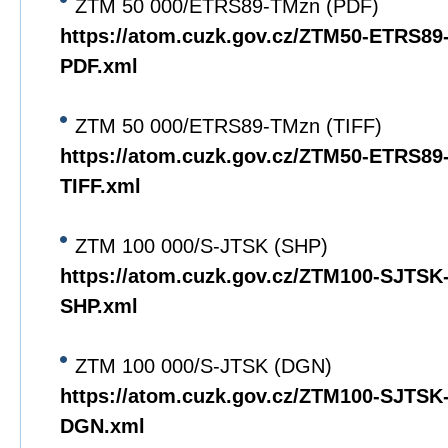
ZTM 50 000/ETRS89-TMzn (PDF)
https://atom.cuzk.gov.cz/ZTM50-ETRS8
PDF.xml
ZTM 50 000/ETRS89-TMzn (TIFF)
https://atom.cuzk.gov.cz/ZTM50-ETRS8
TIFF.xml
ZTM 100 000/S-JTSK (SHP)
https://atom.cuzk.gov.cz/ZTM100-SJTS
SHP.xml
ZTM 100 000/S-JTSK (DGN)
https://atom.cuzk.gov.cz/ZTM100-SJTS
DGN.xml