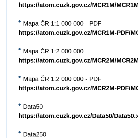
https://atom.cuzk.gov.cz/MCR1M/MCR1
Mapa ČR 1:1 000 000 - PDF
https://atom.cuzk.gov.cz/MCR1M-PDF/
Mapa ČR 1:2 000 000
https://atom.cuzk.gov.cz/MCR2M/MCR2
Mapa ČR 1:2 000 000 - PDF
https://atom.cuzk.gov.cz/MCR2M-PDF/
Data50
https://atom.cuzk.gov.cz/Data50/Data50.
Data250