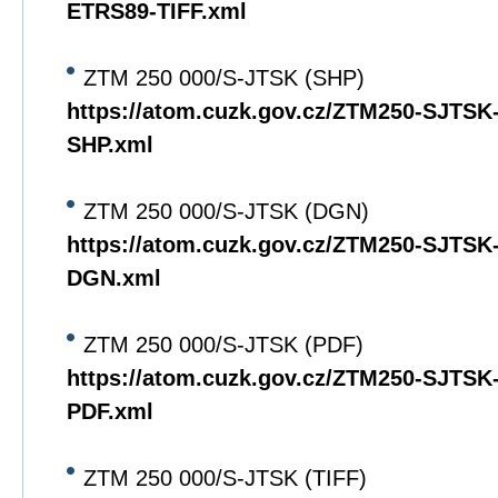
ETRS89-TIFF.xml
ZTM 250 000/S-JTSK (SHP)
https://atom.cuzk.gov.cz/ZTM250-SJTS
SHP.xml
ZTM 250 000/S-JTSK (DGN)
https://atom.cuzk.gov.cz/ZTM250-SJTS
DGN.xml
ZTM 250 000/S-JTSK (PDF)
https://atom.cuzk.gov.cz/ZTM250-SJTS
PDF.xml
ZTM 250 000/S-JTSK (TIFF)