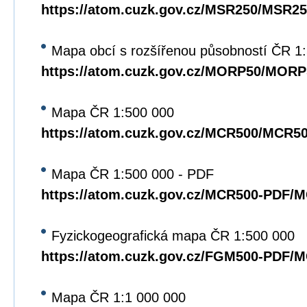
https://atom.cuzk.gov.cz/MSR250/MSR25
Mapa obcí s rozšířenou působností ČR 1
https://atom.cuzk.gov.cz/MORP50/MORP
Mapa ČR 1:500 000
https://atom.cuzk.gov.cz/MCR500/MCR5
Mapa ČR 1:500 000 - PDF
https://atom.cuzk.gov.cz/MCR500-PDF/
Fyzickogeografická mapa ČR 1:500 000
https://atom.cuzk.gov.cz/FGM500-PDF/
Mapa ČR 1:1 000 000