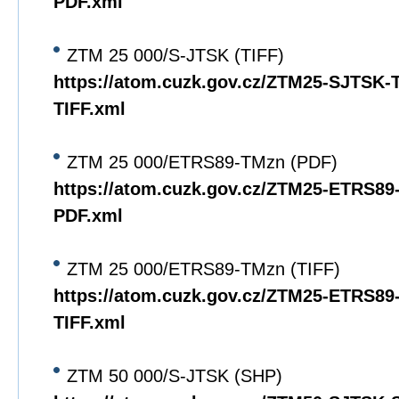
PDF.xml
ZTM 25 000/S-JTSK (TIFF)
https://atom.cuzk.gov.cz/ZTM25-SJTSK
TIFF.xml
ZTM 25 000/ETRS89-TMzn (PDF)
https://atom.cuzk.gov.cz/ZTM25-ETRS8
PDF.xml
ZTM 25 000/ETRS89-TMzn (TIFF)
https://atom.cuzk.gov.cz/ZTM25-ETRS8
TIFF.xml
ZTM 50 000/S-JTSK (SHP)