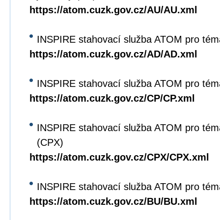
https://atom.cuzk.gov.cz/AU/AU.xml
INSPIRE stahovací služba ATOM pro tém
https://atom.cuzk.gov.cz/AD/AD.xml
INSPIRE stahovací služba ATOM pro tém
https://atom.cuzk.gov.cz/CP/CP.xml
INSPIRE stahovací služba ATOM pro tém
(CPX)
https://atom.cuzk.gov.cz/CPX/CPX.xml
INSPIRE stahovací služba ATOM pro tém
https://atom.cuzk.gov.cz/BU/BU.xml