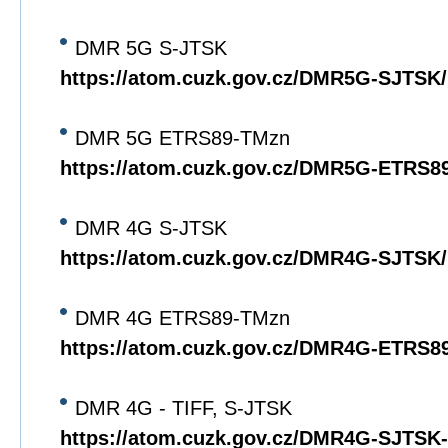
DMR 5G S-JTSK
https://atom.cuzk.gov.cz/DMR5G-SJTS
DMR 5G ETRS89-TMzn
https://atom.cuzk.gov.cz/DMR5G-ETRS
DMR 4G S-JTSK
https://atom.cuzk.gov.cz/DMR4G-SJTS
DMR 4G ETRS89-TMzn
https://atom.cuzk.gov.cz/DMR4G-ETRS
DMR 4G - TIFF, S-JTSK
https://atom.cuzk.gov.cz/DMR4G-SJTS