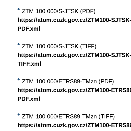
ZTM 100 000/S-JTSK (PDF)
https://atom.cuzk.gov.cz/ZTM100-SJTS
PDF.xml
ZTM 100 000/S-JTSK (TIFF)
https://atom.cuzk.gov.cz/ZTM100-SJTS
TIFF.xml
ZTM 100 000/ETRS89-TMzn (PDF)
https://atom.cuzk.gov.cz/ZTM100-ETRS
PDF.xml
ZTM 100 000/ETRS89-TMzn (TIFF)
https://atom.cuzk.gov.cz/ZTM100-ETRS8