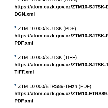
https://atom.cuzk.gov.cz/ZTM10-SJTSK
DGN.xml
ZTM 10 000/S-JTSK (PDF)
https://atom.cuzk.gov.cz/ZTM10-SJTSK
PDF.xml
ZTM 10 000/S-JTSK (TIFF)
https://atom.cuzk.gov.cz/ZTM10-SJTSK
TIFF.xml
ZTM 10 000/ETRS89-TMzn (PDF)
https://atom.cuzk.gov.cz/ZTM10-ETRS8
PDF.xml