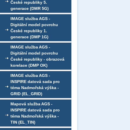
České republiky 5.
generace (DMR 5G)
IMAGE služba AGS -
Digitální model povrchu
České republiky 1.
generace (DMP 1G)
IMAGE služba AGS -
Digitální model povrchu
České republiky - obrazová
korelace (DMP OK)
IMAGE služba AGS -
INSPIRE datová sada pro
téma Nadmořská výška -
GRID (EL_GRID)
Mapová služba AGS -
INSPIRE datová sada pro
téma Nadmořská výška -
TIN (EL_TIN)