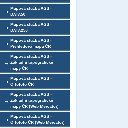
Mapová služba AGS -
DATA50
Mapová služba AGS -
DATA250
Mapová služba AGS -
Přehledová mapa ČR
Mapová služba AGS –
Základní topografické
mapy ČR
Mapová služba AGS –
Ortofoto ČR
Mapová služba AGS –
Základní topografické
mapy ČR (Web Mercator)
Mapová služba AGS –
Ortofoto ČR (Web Mercator)