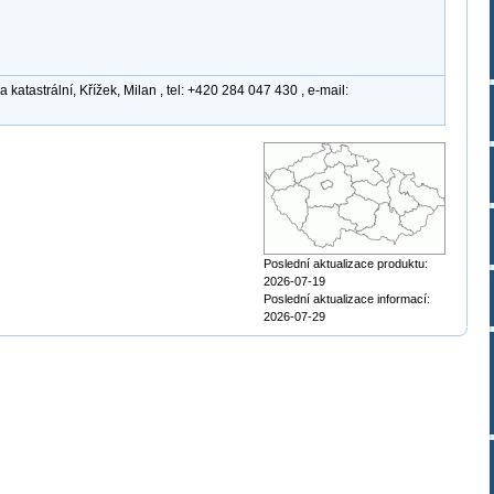
atastrální, Křížek, Milan , tel: +420 284 047 430 , e-mail:
Poslední aktualizace produktu:
2026-07-19
Poslední aktualizace informací:
2026-07-29