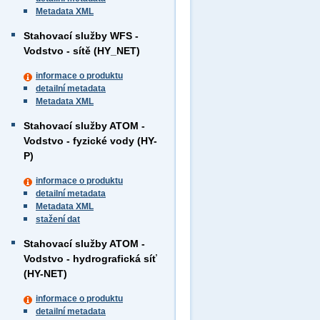
Metadata XML
Stahovací služby WFS -
Vodstvo - sítě (HY_NET)
informace o produktu
detailní metadata
Metadata XML
Stahovací služby ATOM -
Vodstvo - fyzické vody (HY-
P)
informace o produktu
detailní metadata
Metadata XML
stažení dat
Stahovací služby ATOM -
Vodstvo - hydrografická síť
(HY-NET)
informace o produktu
detailní metadata