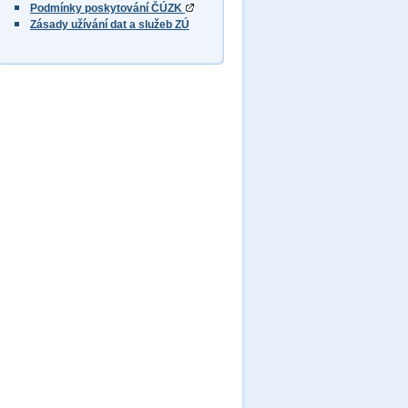
Podmínky poskytování ČÚZK
Zásady užívání dat a služeb ZÚ