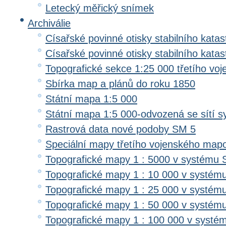
Letecký měřický snímek
Archiválie
Císařské povinné otisky stabilního katas
Císařské povinné otisky stabilního kata
Topografické sekce 1:25 000 třetího v
Sbírka map a plánů do roku 1850
Státní mapa 1:5 000
Státní mapa 1:5 000-odvozená se sítí 
Rastrová data nové podoby SM 5
Speciální mapy třetího vojenského map
Topografické mapy 1 : 5000 v systému 
Topografické mapy 1 : 10 000 v systém
Topografické mapy 1 : 25 000 v systém
Topografické mapy 1 : 50 000 v systém
Topografické mapy 1 : 100 000 v systé