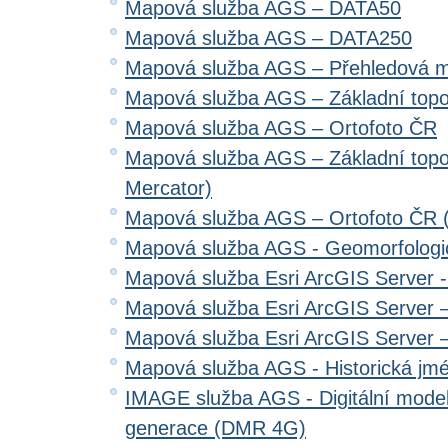
Mapová služba AGS – DATA50
Mapová služba AGS – DATA250
Mapová služba AGS – Přehledová 
Mapová služba AGS – Základní top
Mapová služba AGS – Ortofoto ČR
Mapová služba AGS – Základní top
Mercator)
Mapová služba AGS – Ortofoto ČR 
Mapová služba AGS - Geomorfologi
Mapová služba Esri ArcGIS Server 
Mapová služba Esri ArcGIS Server –
Mapová služba Esri ArcGIS Server –
Mapová služba AGS - Historická jm
IMAGE služba AGS - Digitální model 
generace (DMR 4G)