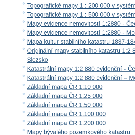
Topografické mapy 1 : 200 000 v systé
Topografické mapy 1 : 500 000 v systé
Mapy evidence nemovitostí 1:2880 - Če
Mapy evidence nemovitostí 1:2880 - Mo
Mapa kultur stabilního katastru 1837-18
Originální mapy stabilního katastru 1:2
Slezsko
Katastrální mapy 1:2 880 evidenční - Č
Katastrální mapy 1:2 880 evidenční – M
Základní mapa ČR 1:10 000
Základní mapa ČR 1:25 000
Základní mapa ČR 1:50 000
Základní mapa ČR 1:100 000
Základní mapa ČR 1:200 000
Mapy bývalého pozemkového katastru