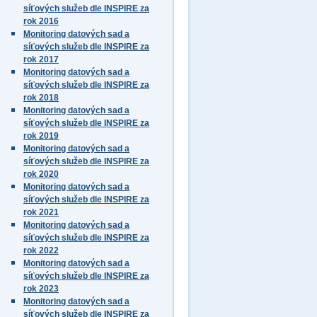
síťových služeb dle INSPIRE za
rok 2016
Monitoring datových sad a
síťových služeb dle INSPIRE za
rok 2017
Monitoring datových sad a
síťových služeb dle INSPIRE za
rok 2018
Monitoring datových sad a
síťových služeb dle INSPIRE za
rok 2019
Monitoring datových sad a
síťových služeb dle INSPIRE za
rok 2020
Monitoring datových sad a
síťových služeb dle INSPIRE za
rok 2021
Monitoring datových sad a
síťových služeb dle INSPIRE za
rok 2022
Monitoring datových sad a
síťových služeb dle INSPIRE za
rok 2023
Monitoring datových sad a
síťových služeb dle INSPIRE za