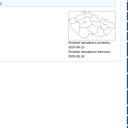
cz
Poslední aktualizace produktu:
2025-06-13
Poslední aktualizace informací:
2025-06-18