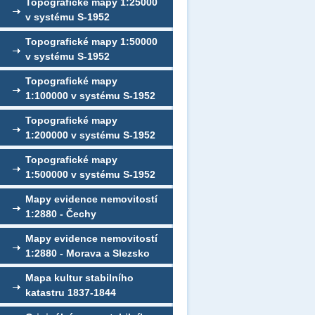
Topografické mapy 1:25000
v systému S-1952
Topografické mapy 1:50000
v systému S-1952
Topografické mapy
1:100000 v systému S-1952
Topografické mapy
1:200000 v systému S-1952
Topografické mapy
1:500000 v systému S-1952
Mapy evidence nemovitostí
1:2880 - Čechy
Mapy evidence nemovitostí
1:2880 - Morava a Slezsko
Mapa kultur stabilního
katastru 1837-1844