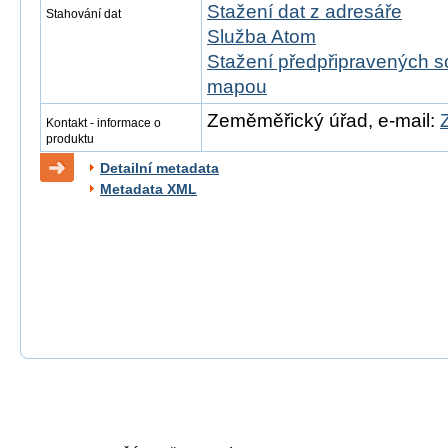
Stažení dat z adresáře
Stahování dat
Služba Atom
Stažení předpřipravených s
mapou
Zeměměřický úřad, e-mail:
Kontakt - informace o
produktu
Detailní metadata
Metadata XML