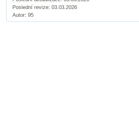
Poslední revize:
03.03.2026
Autor: 95