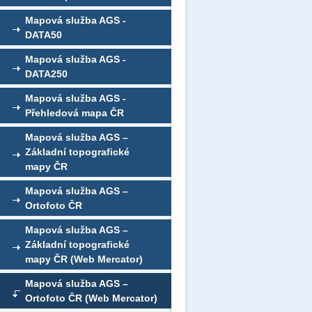
Mapová služba AGS -
DATA50
Mapová služba AGS -
DATA250
Mapová služba AGS -
Přehledová mapa ČR
Mapová služba AGS –
Základní topografické
mapy ČR
Mapová služba AGS –
Ortofoto ČR
Mapová služba AGS –
Základní topografické
mapy ČR (Web Mercator)
Mapová služba AGS –
Ortofoto ČR (Web Mercator)