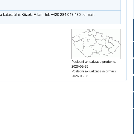
atastrální, Křížek, Milan , tel: +420 284 047 430 , e-mail:
Poslední aktualizace produktu:
2026-02-25
Poslední aktualizace informací:
2026-06-03