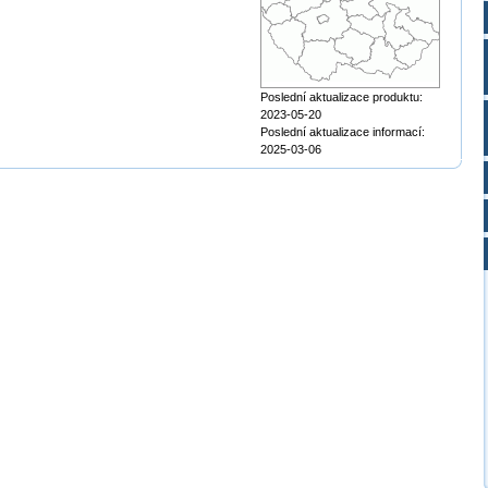
Poslední aktualizace produktu:
2023-05-20
Poslední aktualizace informací:
2025-03-06