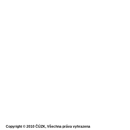
Copyright © 2010 ČÚZK, Všechna práva vyhrazena