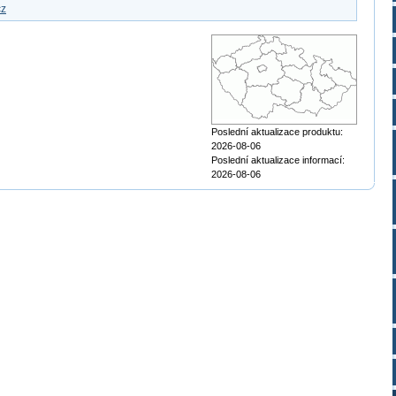
cz
Poslední aktualizace produktu:
2026-08-06
Poslední aktualizace informací:
2026-08-06