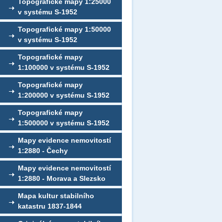
Topografické mapy 1:25000
v systému S-1952
Topografické mapy 1:50000
v systému S-1952
Topografické mapy
1:100000 v systému S-1952
Topografické mapy
1:200000 v systému S-1952
Topografické mapy
1:500000 v systému S-1952
Mapy evidence nemovitostí
1:2880 - Čechy
Mapy evidence nemovitostí
1:2880 - Morava a Slezsko
Mapa kultur stabilního
katastru 1837-1844