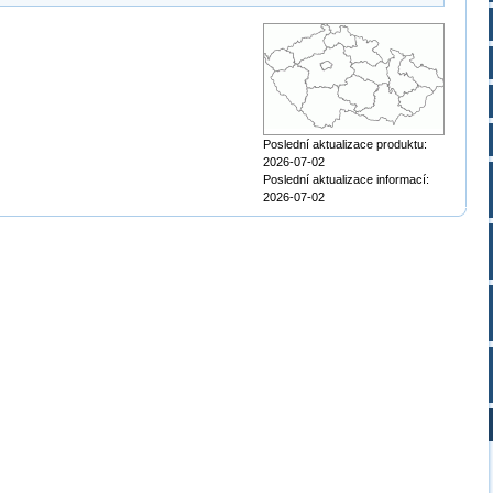
Poslední aktualizace produktu:
2026-07-02
Poslední aktualizace informací:
2026-07-02