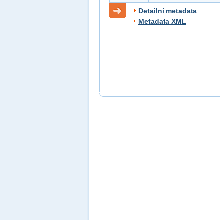
Detailní metadata
Metadata XML