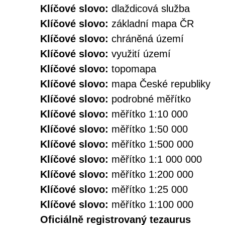
Klíčové slovo:
dlaždicová služba
Klíčové slovo:
základní mapa ČR
Klíčové slovo:
chráněná území
Klíčové slovo:
využití území
Klíčové slovo:
topomapa
Klíčové slovo:
mapa České republiky
Klíčové slovo:
podrobné měřítko
Klíčové slovo:
měřítko 1:10 000
Klíčové slovo:
měřítko 1:50 000
Klíčové slovo:
měřítko 1:500 000
Klíčové slovo:
měřítko 1:1 000 000
Klíčové slovo:
měřítko 1:200 000
Klíčové slovo:
měřítko 1:25 000
Klíčové slovo:
měřítko 1:100 000
Oficiálně registrovaný tezaurus