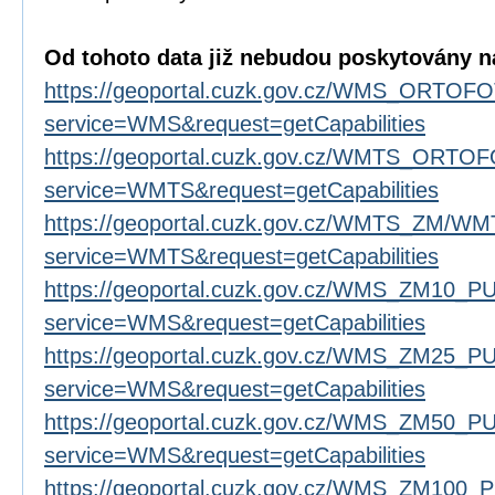
Od tohoto data již nebudou poskytovány ná
https://geoportal.cuzk.gov.cz/WMS_ORTO
service=WMS&request=getCapabilities
https://geoportal.cuzk.gov.cz/WMTS_ORTO
service=WMTS&request=getCapabilities
https://geoportal.cuzk.gov.cz/WMTS_ZM/WM
service=WMTS&request=getCapabilities
https://geoportal.cuzk.gov.cz/WMS_ZM10_P
service=WMS&request=getCapabilities
https://geoportal.cuzk.gov.cz/WMS_ZM25_P
service=WMS&request=getCapabilities
https://geoportal.cuzk.gov.cz/WMS_ZM50_P
service=WMS&request=getCapabilities
https://geoportal.cuzk.gov.cz/WMS_ZM100_