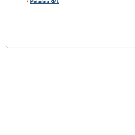
Metadata XML