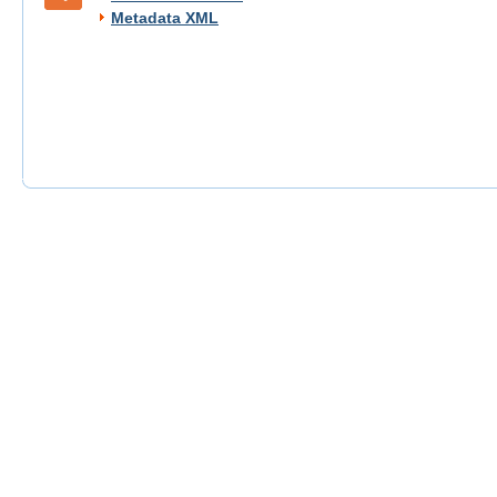
Metadata XML