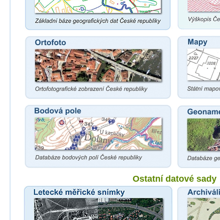
Ostatní datové sady