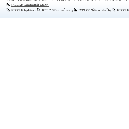
RSS 2.0 Geoportál ČÚZK
RSS 2.0 Aplikace
RSS 2.0 Datové sady
RSS 2.0 Síťové služby
RSS 2.0