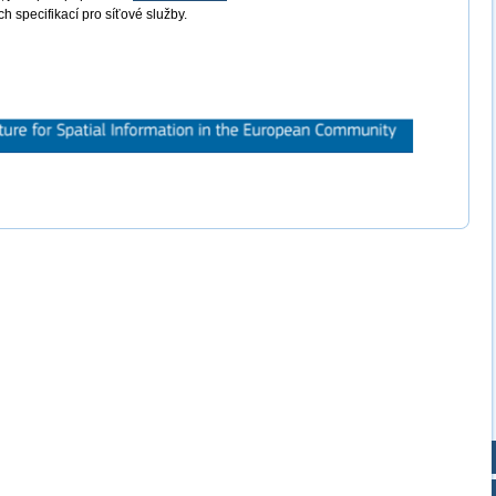
 specifikací pro síťové služby.