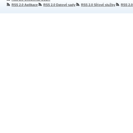
RSS 2.0 Aplikace
RSS 2.0 Datové sady
RSS 2.0 Síťové služby
RSS 2.0