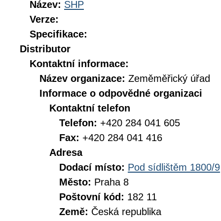
Název:
SHP
Verze:
Specifikace:
Distributor
Kontaktní informace:
Název organizace:
Zeměměřický úřad
Informace o odpovědné organizaci
Kontaktní telefon
Telefon:
+420 284 041 605
Fax:
+420 284 041 416
Adresa
Dodací místo:
Pod sídlištěm 1800/9
Město:
Praha 8
Poštovní kód:
182 11
Země:
Česká republika