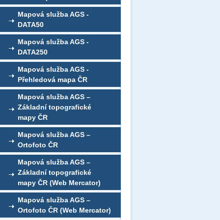
Mapová služba AGS -
DATA50
Mapová služba AGS -
DATA250
Mapová služba AGS -
Přehledová mapa ČR
Mapová služba AGS –
Základní topografické
mapy ČR
Mapová služba AGS –
Ortofoto ČR
Mapová služba AGS –
Základní topografické
mapy ČR (Web Mercator)
Mapová služba AGS –
Ortofoto ČR (Web Mercator)