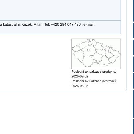
atastrální, Křížek, Milan , tel: +420 284 047 430 , e-mail:
Poslední aktualizace produktu:
2026-02-02
Poslední aktualizace informací:
2026-06-03