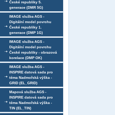
České republiky 5.
generace (DMR 5G)
IMAGE služba AGS -
Digitální model povrchu
České republiky 1.
generace (DMP 1G)
IMAGE služba AGS -
Digitální model povrchu
České republiky - obrazová
korelace (DMP OK)
IMAGE služba AGS -
INSPIRE datová sada pro
téma Nadmořská výška -
GRID (EL_GRID)
Mapová služba AGS -
INSPIRE datová sada pro
téma Nadmořská výška -
TIN (EL_TIN)