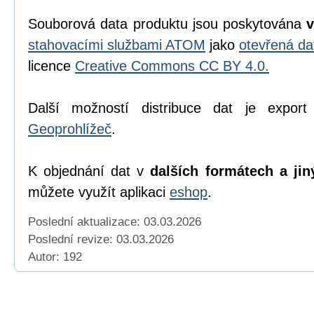
Souborová data produktu jsou poskytována
stahovacími službami ATOM
jako
otevřená da
licence
Creative Commons CC BY 4.0.
Další možností distribuce dat je export
Geoprohlížeč
.
K objednání dat v
dalších formátech a jin
můžete využít aplikaci
eshop
.
Poslední aktualizace: 03.03.2026
Poslední revize:
03.03.2026
Autor: 192