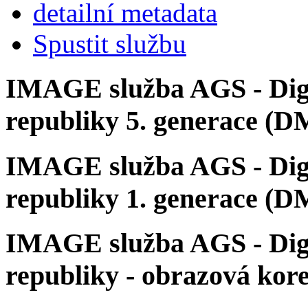
detailní metadata
Spustit službu
IMAGE služba AGS - Digit
republiky 5. generace (
IMAGE služba AGS - Digi
republiky 1. generace (
IMAGE služba AGS - Digi
republiky - obrazová ko