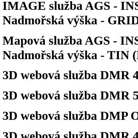
IMAGE služba AGS - INS
Nadmořská výška - GRI
Mapová služba AGS - IN
Nadmořská výška - TIN 
3D webová služba DMR 
3D webová služba DMR 
3D webová služba DMP 
3D webová služba DMR 4