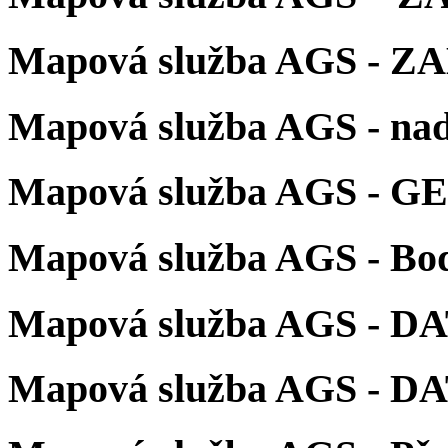
Mapová služba AGS - ZA
Mapová služba AGS - na
Mapová služba AGS - 
Mapová služba AGS - Bod
Mapová služba AGS - D
Mapová služba AGS - D