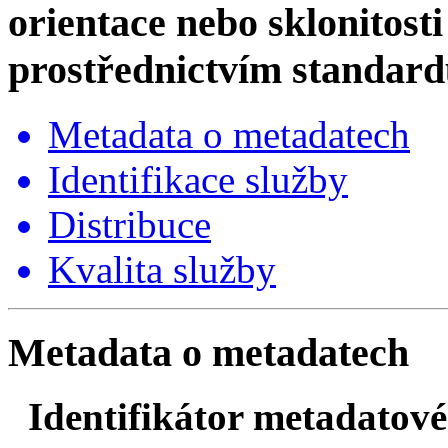
orientace nebo sklonitosti
prostřednictvím standa
Metadata o metadatech
Identifikace služby
Distribuce
Kvalita služby
Metadata o metadatech
Identifikátor metadato