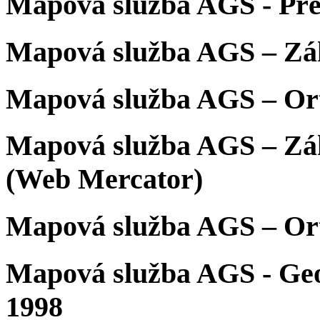
Mapová služba AGS - Př
Mapová služba AGS – Zá
Mapová služba AGS – Or
Mapová služba AGS – Zá
(Web Mercator)
Mapová služba AGS – Or
Mapová služba AGS - Geo
1998