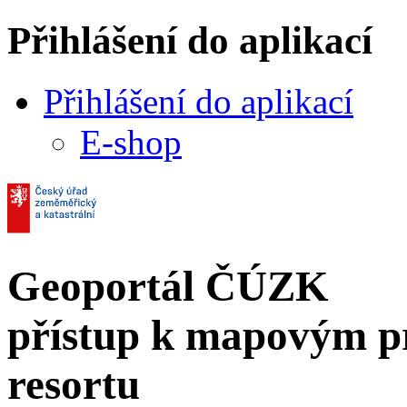
Přihlášení do aplikací
Přihlášení do aplikací
E-shop
Geoportál ČÚZK
přístup k mapovým p
resortu