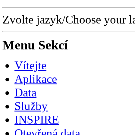
Zvolte jazyk/Choose your l
Menu Sekcí
Vítejte
Aplikace
Data
Služby
INSPIRE
Otevřená data