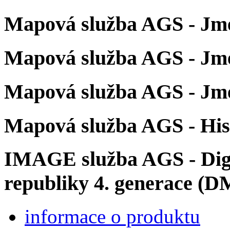
Mapová služba AGS - Jmé
Mapová služba AGS - Jmé
Mapová služba AGS - Jmé
Mapová služba AGS - His
IMAGE služba AGS - Digit
republiky 4. generace (
informace o produktu