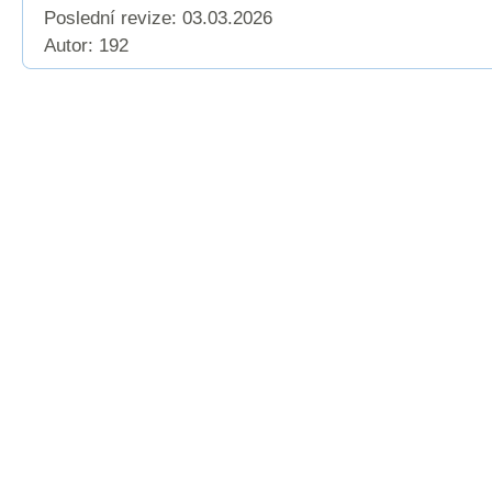
Poslední revize:
03.03.2026
Autor: 192