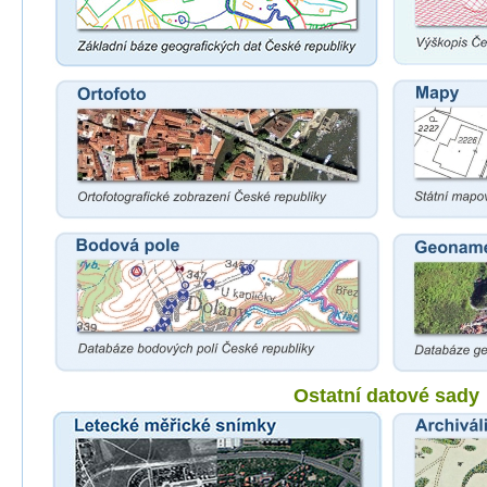
Ostatní datové sady