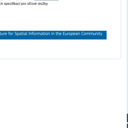
 specifikací pro síťové služby.