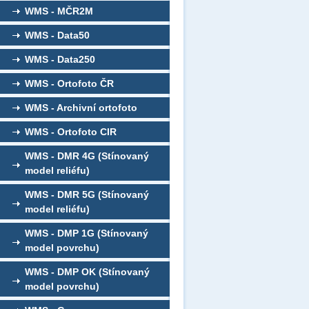
WMS - MČR2M
WMS - Data50
WMS - Data250
WMS - Ortofoto ČR
WMS - Archivní ortofoto
WMS - Ortofoto CIR
WMS - DMR 4G (Stínovaný
model reliéfu)
WMS - DMR 5G (Stínovaný
model reliéfu)
WMS - DMP 1G (Stínovaný
model povrchu)
WMS - DMP OK (Stínovaný
model povrchu)