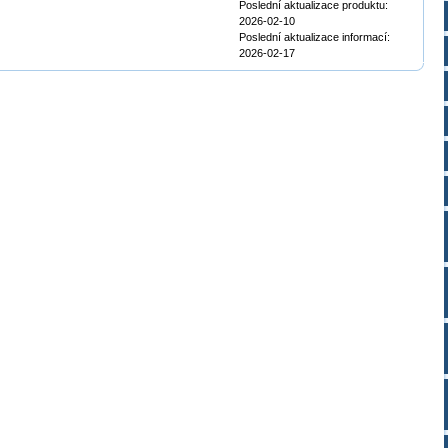
Poslední aktualizace produktu:
2026-02-10
Poslední aktualizace informací:
2026-02-17