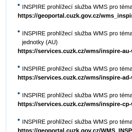
INSPIRE prohlížecí služba WMS pro tém
https://geoportal.cuzk.gov.cz/wms_ins
INSPIRE prohlížecí služba WMS pro tém
jednotky (AU)
https://services.cuzk.cz/wms/inspire-a
INSPIRE prohlížecí služba WMS pro téma
https://services.cuzk.cz/wms/inspire-a
INSPIRE prohlížecí služba WMS pro téma
https://services.cuzk.cz/wms/inspire-c
INSPIRE prohlížecí služba WMS pro téma
https://geoportal.cuzk.gov.cz/WMS_IN