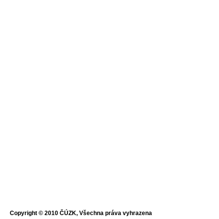
Copyright © 2010 ČÚZK, Všechna práva vyhrazena