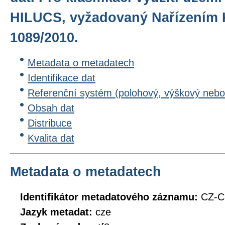
HILUCS, vyžadovaný Nařízením 
1089/2010.
Metadata o metadatech
Identifikace dat
Referenční systém (polohový, výškový nebo
Obsah dat
Distribuce
Kvalita dat
Metadata o metadatech
Identifikátor metadatového záznamu:
CZ-C
Jazyk metadat:
cze