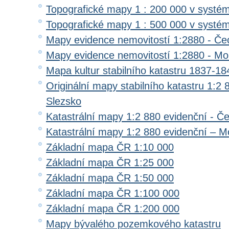
Topografické mapy 1 : 200 000 v systé
Topografické mapy 1 : 500 000 v systé
Mapy evidence nemovitostí 1:2880 - Če
Mapy evidence nemovitostí 1:2880 - Mo
Mapa kultur stabilního katastru 1837-18
Originální mapy stabilního katastru 1:2
Slezsko
Katastrální mapy 1:2 880 evidenční - Č
Katastrální mapy 1:2 880 evidenční – M
Základní mapa ČR 1:10 000
Základní mapa ČR 1:25 000
Základní mapa ČR 1:50 000
Základní mapa ČR 1:100 000
Základní mapa ČR 1:200 000
Mapy bývalého pozemkového katastru