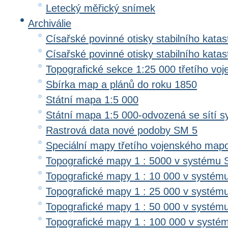
Letecký měřický snímek
Archiválie
Císařské povinné otisky stabilního katas
Císařské povinné otisky stabilního kata
Topografické sekce 1:25 000 třetího v
Sbírka map a plánů do roku 1850
Státní mapa 1:5 000
Státní mapa 1:5 000-odvozená se sítí 
Rastrová data nové podoby SM 5
Speciální mapy třetího vojenského map
Topografické mapy 1 : 5000 v systému 
Topografické mapy 1 : 10 000 v systém
Topografické mapy 1 : 25 000 v systém
Topografické mapy 1 : 50 000 v systém
Topografické mapy 1 : 100 000 v systé