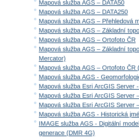
Mapová služba AGS – DATA50
Mapová služba AGS – DATA250
Mapová služba AGS – Přehledová 
Mapová služba AGS – Základní top
Mapová služba AGS – Ortofoto ČR
Mapová služba AGS – Základní top
Mercator)
Mapová služba AGS – Ortofoto ČR 
Mapová služba AGS - Geomorfologi
Mapová služba Esri ArcGIS Server 
Mapová služba Esri ArcGIS Server –
Mapová služba Esri ArcGIS Server –
Mapová služba AGS - Historická jm
IMAGE služba AGS - Digitální model 
generace (DMR 4G)