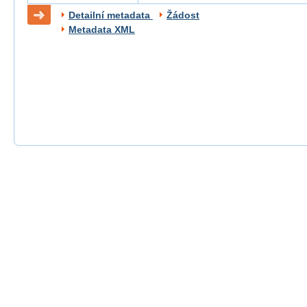
Detailní metadata
Žádost
Metadata XML