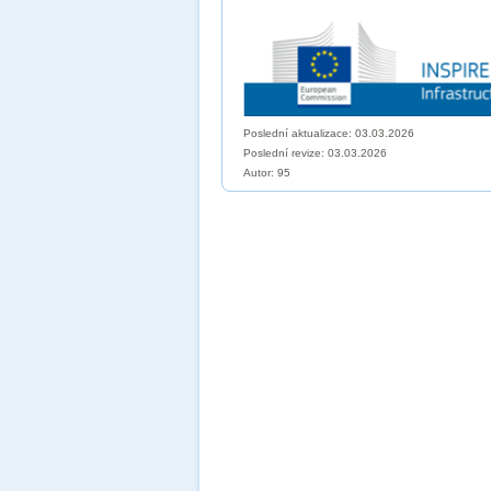
Poslední aktualizace: 03.03.2026
Poslední revize:
03.03.2026
Autor: 95