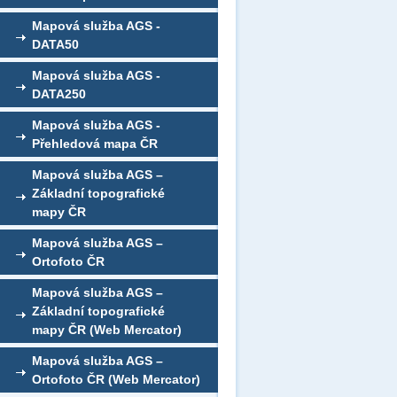
Mapová služba AGS -
DATA50
Mapová služba AGS -
DATA250
Mapová služba AGS -
Přehledová mapa ČR
Mapová služba AGS –
Základní topografické
mapy ČR
Mapová služba AGS –
Ortofoto ČR
Mapová služba AGS –
Základní topografické
mapy ČR (Web Mercator)
Mapová služba AGS –
Ortofoto ČR (Web Mercator)