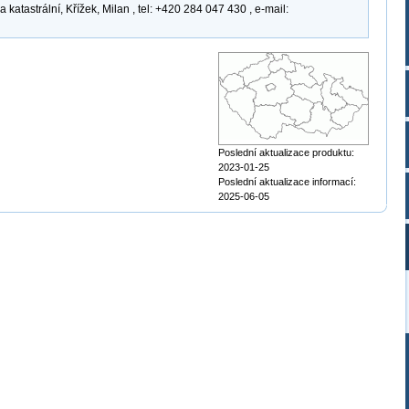
atastrální, Křížek, Milan , tel: +420 284 047 430 , e-mail:
Poslední aktualizace produktu:
2023-01-25
Poslední aktualizace informací:
2025-06-05