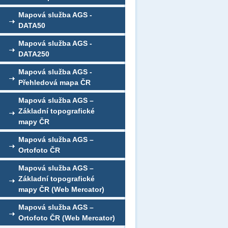
Mapová služba AGS -
DATA50
Mapová služba AGS -
DATA250
Mapová služba AGS -
Přehledová mapa ČR
Mapová služba AGS –
Základní topografické
mapy ČR
Mapová služba AGS –
Ortofoto ČR
Mapová služba AGS –
Základní topografické
mapy ČR (Web Mercator)
Mapová služba AGS –
Ortofoto ČR (Web Mercator)